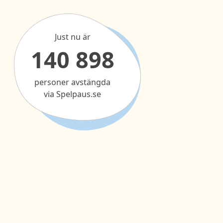
Just nu är
140 898
personer avstängda
via Spelpaus.se