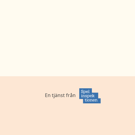
En tjänst från