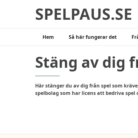
SPELPAUS.SE
Gå direkt till huvudinnehållet
Hem
Så här fungerar det
Fr
Stäng av dig f
Här stänger du av dig från spel som kräve
spelbolag som har licens att bedriva spel 