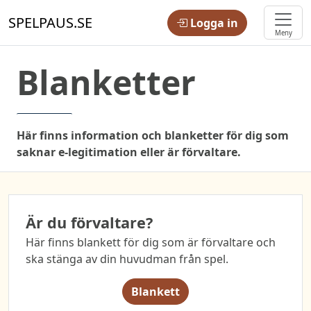
SPELPAUS.SE
Logga in
Meny
Blanketter
Här finns information och blanketter för dig som
saknar e-legitimation eller är förvaltare.
Är du förvaltare?
Här finns blankett för dig som är förvaltare och
ska stänga av din huvudman från spel.
Blankett