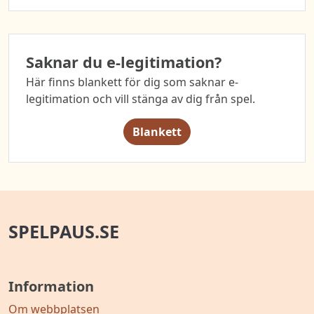
Saknar du e-legitimation?
Här finns blankett för dig som saknar e-
legitimation och vill stänga av dig från spel.
Blankett
SPELPAUS.SE
Information
Om webbplatsen